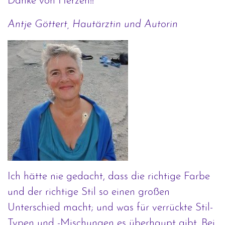
Danke von Herzen!!
Antje Göttert, Hautärztin und Autorin
Ich hätte nie gedacht, dass die richtige Farbe
und der richtige Stil so einen großen
Unterschied macht; und was für verrückte Stil-
Typen und -Mischungen es überhaupt gibt. Bei