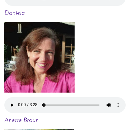
Daniela
Anette Braun