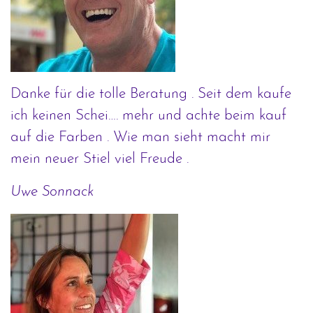
Danke für die tolle Beratung . Seit dem kaufe
ich keinen Schei…. mehr und achte beim kauf
auf die Farben . Wie man sieht macht mir
mein neuer Stiel viel Freude .
Uwe Sonnack