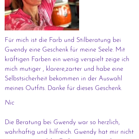
Für mich ist die Farb und Stilberatung bei
Gwendy eine Geschenk für meine Seele. Mit
kräftigen Farben ein wenig verspielt zeige ich
mich mutiger , klarere,zarter und habe eine
Selbstsicherheit bekommen in der Auswahl
meines Outfits. Danke für dieses Geschenk.
Nic
Die Beratung bei Gwendy war so herzlich,
wahrhaftig und hilfreich. Gwendy hat mir nicht