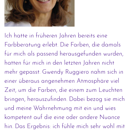
Ich hatte in früheren Jahren bereits eine
Farbberatung erlebt. Die Farben, die damals
für mich als passend herausgefunden wurden,
hatten für mich in den letzten Jahren nicht
mehr gepasst. Gwendy Ruggiero nahm sich in
einer überaus angenehmen Atmosphäre viel
Zeit, um die Farben, die einem zum Leuchten
bringen, herauszufinden. Dabei bezog sie mich
und meine Wahrnehmung mit ein und wies
kompetent auf die eine oder andere Nuance
hin. Das Ergebnis: ich fühle mich sehr wohl mit