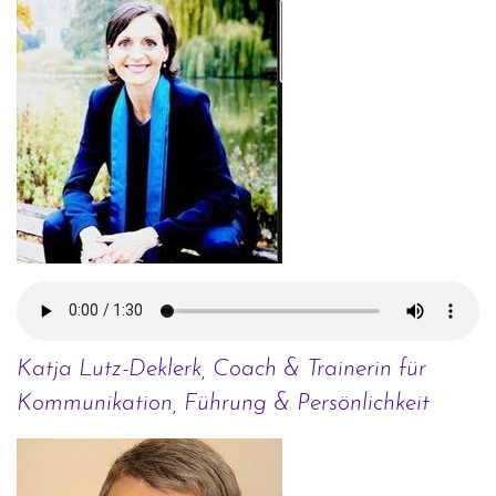
Katja Lutz-Deklerk, Coach & Trainerin für
Kommunikation, Führung & Persönlichkeit