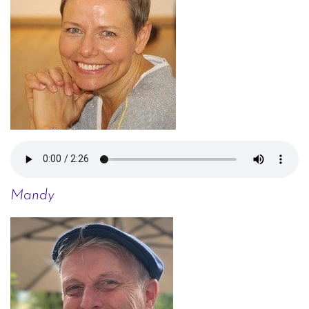
Mandy