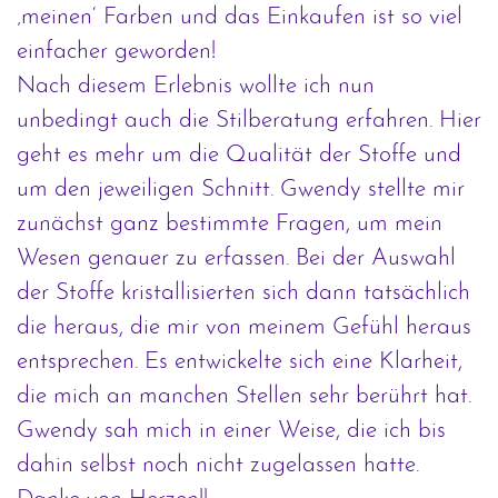
‚meinen‘ Farben und das Einkaufen ist so viel
einfacher geworden!
Nach diesem Erlebnis wollte ich nun
unbedingt auch die Stilberatung erfahren. Hier
geht es mehr um die Qualität der Stoffe und
um den jeweiligen Schnitt. Gwendy stellte mir
zunächst ganz bestimmte Fragen, um mein
Wesen genauer zu erfassen. Bei der Auswahl
der Stoffe kristallisierten sich dann tatsächlich
die heraus, die mir von meinem Gefühl heraus
entsprechen. Es entwickelte sich eine Klarheit,
die mich an manchen Stellen sehr berührt hat.
Gwendy sah mich in einer Weise, die ich bis
dahin selbst noch nicht zugelassen hatte.