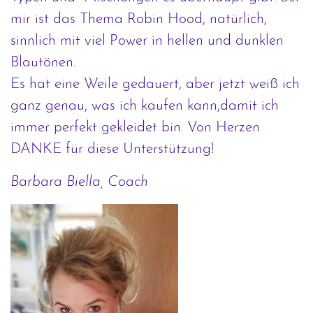
mir ist das Thema Robin Hood, natürlich,
sinnlich mit viel Power in hellen und dunklen
Blautönen.
Es hat eine Weile gedauert, aber jetzt weiß ich
ganz genau, was ich kaufen kann,damit ich
immer perfekt gekleidet bin. Von Herzen
DANKE für diese Unterstützung!
Barbara Biella, Coach