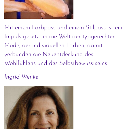
Mit einem Farbpass und einem Stilpass ist ein
Impuls gesetzt in die Welt der typgerechten
Mode, der individuellen Farben, damit
verbunden die Neuentdeckung des
Wohlfühlens und des Selbstbewusstseins.
Ingrid Wenke