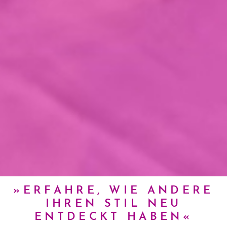
»
ERFAHRE, WIE ANDERE
IHREN STIL NEU
ENTDECKT HABEN
«