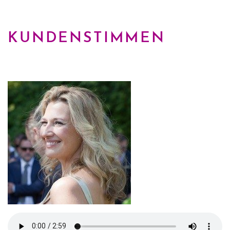
KUNDENSTIMMEN