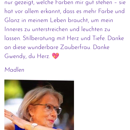
nur gezeigt, welche Farben mir gut stehen – sie
hat vor allem erkannt, dass es mehr Farbe und
Glanz in meinem Leben braucht, um mein
Inneres zu unterstreichen und leuchten zu
lassen. Stilberatung mit Herz und Tiefe. Danke
an diese wunderbare Zauberfrau. Danke
Gwendy, du Herz. 💖
Madlen