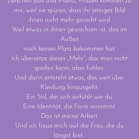
zwischen Bali und Mainz, Frauen kommen zu
mir, weil sie spüren, dass ihr jetziges Bild
ihnen nicht mehr gerecht wird.
Weil etwas in ihnen gewachsen ist, das im
Außen
noch keinen Platz bekommen hat.
Ich übersetze dieses „Mehr“, das man nicht
greifen kann, aber fühlen.
Und dann entsteht etwas, das weit über
Kleidung hinausgeht:
Ein Stil, der sich anfühlt wie du.
Eine Identität, die Form annimmt.
Das ist meine Arbeit.
Und ich freue mich auf die Frau, die du
längst bist .