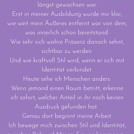
längst gewachsen war.
Erst in meiner Ausbildung wurde mir klar,
wie weit mein Äußeres entfernt war von dem,
was innerlich schon bereitstand.
Wie sehr sich wahre Präsenz danach sehnt,
sichtbar zu werden.
Und wie kraftvoll Stil wird, wenn er sich mit
Identität verbindet.
Heute sehe ich Menschen anders.
Wenn jemand einen Raum betritt, erkenne
ich sofort, welcher Anteil in ihr noch keinen
Ausdruck gefunden hat.
Genau dort beginnt meine Arbeit.
Ich bewege mich zwischen Stil und Identität,