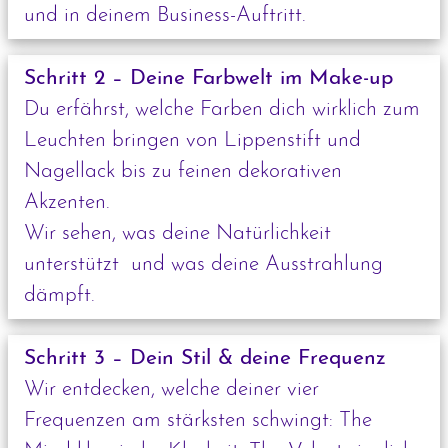
und in deinem Business-Auftritt.
Schritt 2 – Deine Farbwelt im Make-up
Du erfährst, welche Farben dich wirklich zum
Leuchten bringen von Lippenstift und
Nagellack bis zu feinen dekorativen
Akzenten.
Wir sehen, was deine Natürlichkeit
unterstützt und was deine Ausstrahlung
dämpft.
Schritt 3 – Dein Stil & deine Frequenz
Wir entdecken, welche deiner vier
Frequenzen am stärksten schwingt: The