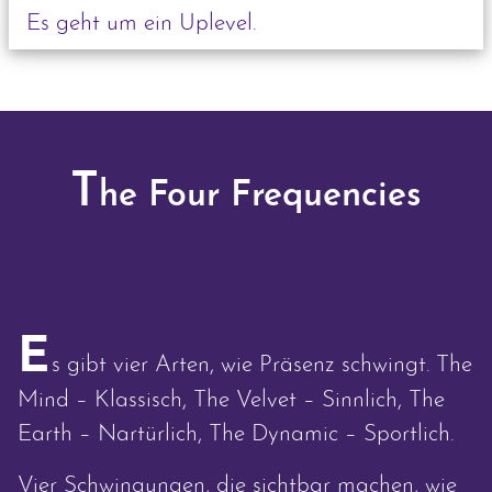
Es geht um ein Uplevel.
T
he Four Frequencies
E
s gibt vier Arten, wie Präsenz schwingt. The
Mind – Klassisch, The Velvet – Sinnlich, The
Earth – Nartürlich, The Dynamic – Sportlich.
Vier Schwingungen, die sichtbar machen, wie