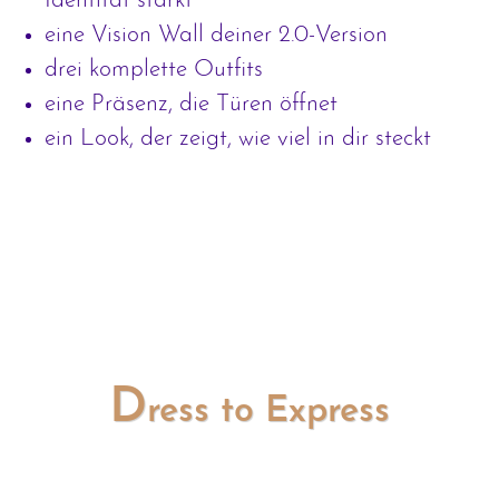
Identität stärkt
eine Vision Wall deiner 2.0-Version
drei komplette Outfits
eine Präsenz, die Türen öffnet
ein Look, der zeigt, wie viel in dir steckt
D
ress to Express