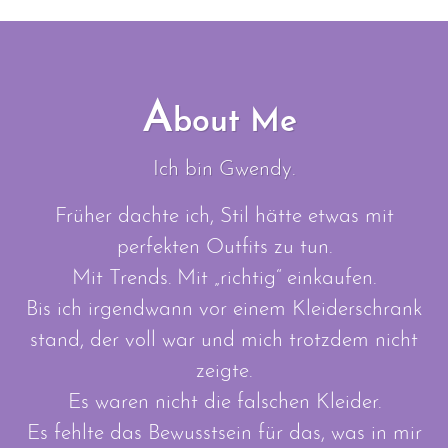
A
bout Me
Ich bin Gwendy.
Früher dachte ich, Stil hätte etwas mit
perfekten Outfits zu tun.
Mit Trends. Mit „richtig“ einkaufen.
Bis ich irgendwann vor einem Kleiderschrank
stand, der voll war und mich trotzdem nicht
zeigte.
Es waren nicht die falschen Kleider.
Es fehlte das Bewusstsein für das, was in mir