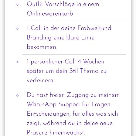
Outfit Vorschläge in einem
Onlinewarenkorb
1 Call in der deine Frabweltund
Branding eine klare Linie
bekommen.
1 persönlicher Call 4 Wochen
später um dein Stil Thema zu
verfeinern
Du hast freien Zugang zu meinem
WhatsApp Support für Fragen
Entscheidungen, für alles was sich
zeigt, während du in deine neue
Präsenz hineinwächst.