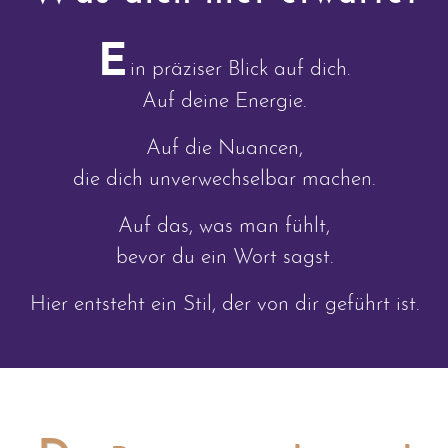
E
in präziser Blick auf dich.
Auf deine Energie.
Auf die Nuancen,
die dich unverwechselbar machen.
Auf das, was man fühlt,
bevor du ein Wort sagst.
Hier entsteht ein Stil, der von dir geführt ist.