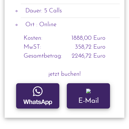
Dauer: 5 Calls
Ort : Online
Kosten:
1888,00 Euro
MwST:
358,72 Euro
Gesamtbetrag:
2246,72 Euro
jetzt buchen!
E-Mail