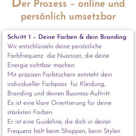
D
er Prozess – online und
persönlich umsetzbar
Schritt 1 – Deine Farben & dein Branding
Wir entschlüsseln deine persönliche
Farbfrequenz die Nuancen, die deine
Energie sichtbar machen.
Mit präzisen Farbtüchern entsteht dein
individueller Farbpass für Kleidung,
Branding und deinen Business-Auftritt.
Es ist eine klare Orientierung für deine
stärksten Farben.
Er ist eine Guideline, die dich in deiner
Frequenz hält beim Shoppen, beim Stylen