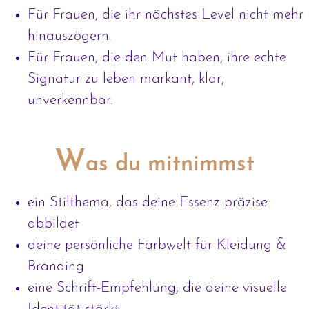
Für Frauen, die ihr nächstes Level nicht mehr
hinauszögern.
Für Frauen, die den Mut haben, ihre echte
Signatur zu leben markant, klar,
unverkennbar.
W
as du mitnimmst
ein Stilthema, das deine Essenz präzise
abbildet
deine persönliche Farbwelt für Kleidung &
Branding
eine Schrift-Empfehlung, die deine visuelle