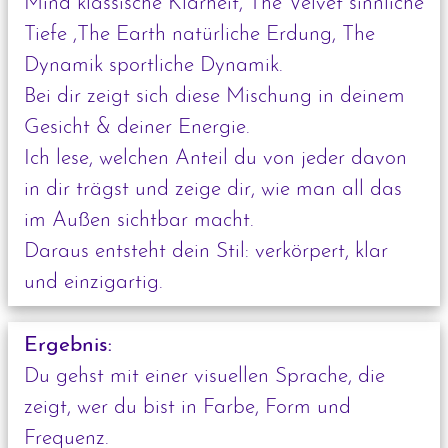
Mind klassische Klarheit, The Velvet sinnliche
Tiefe ,The Earth natürliche Erdung, The
Dynamik sportliche Dynamik.
Bei dir zeigt sich diese Mischung in deinem
Gesicht & deiner Energie.
Ich lese, welchen Anteil du von jeder davon
in dir trägst und zeige dir, wie man all das
im Außen sichtbar macht.
Daraus entsteht dein Stil: verkörpert, klar
und einzigartig.
Ergebnis:
Du gehst mit einer visuellen Sprache, die
zeigt, wer du bist in Farbe, Form und
Frequenz.