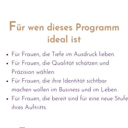
F
ür wen dieses Programm
ideal ist
Für Frauen, die Tiefe im Ausdruck lieben.
Für Frauen, die Qualität schätzen und
Präzision wählen.
Für Frauen, die ihre Identität sichtbar
machen wollen im Business und im Leben.
Für Frauen, die bereit sind für eine neue Stufe
ihres Auftritts.