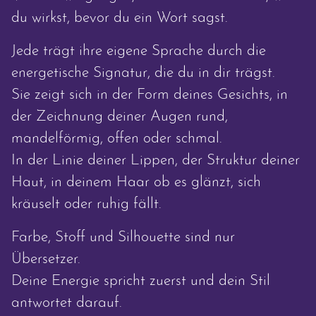
du wirkst, bevor du ein Wort sagst.
Jede trägt ihre eigene Sprache durch die
energetische Signatur, die du in dir trägst.
Sie zeigt sich in der Form deines Gesichts, in
der Zeichnung deiner Augen rund,
mandelförmig, offen oder schmal.
In der Linie deiner Lippen, der Struktur deiner
Haut, in deinem Haar ob es glänzt, sich
kräuselt oder ruhig fällt.
Farbe, Stoff und Silhouette sind nur
Übersetzer.
Deine Energie spricht zuerst und dein Stil
antwortet darauf.