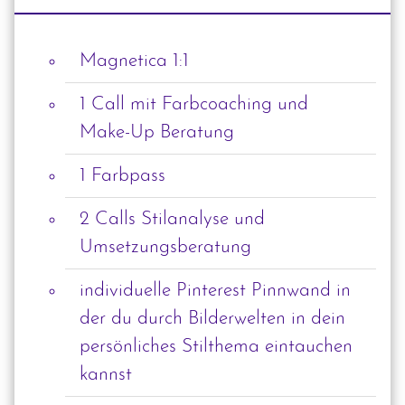
Magnetica 1:1
1 Call mit Farbcoaching und
Make-Up Beratung
1 Farbpass
2 Calls Stilanalyse und
Umsetzungsberatung
individuelle Pinterest Pinnwand in
der du durch Bilderwelten in dein
persönliches Stilthema eintauchen
kannst