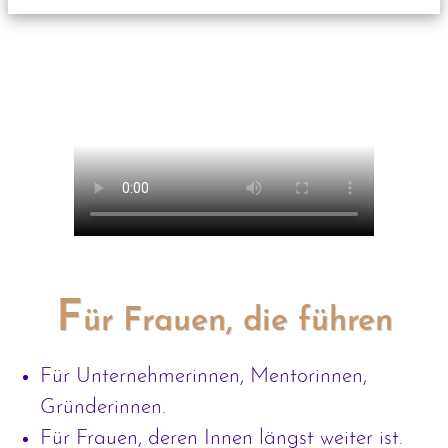
F
ür Frauen, die führen
Für Unternehmerinnen, Mentorinnen,
Gründerinnen.
Für Frauen, deren Innen längst weiter ist.