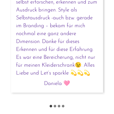
selbst erforschen, erkennen und zum
Ausdruck bringen. Style als
Selbstausdruck -auch bzw. gerade
im Branding – bekam für mich
nochmal eine ganz andere
Dimension. Danke für dieses
Erkennen und für diese Erfahrung.
Es war eine Bereicherung, nicht nur
für meinen Kleiderschrank😉. Alles
Liebe und Let’s sparkle 💫💫💫
Daniela 🩷