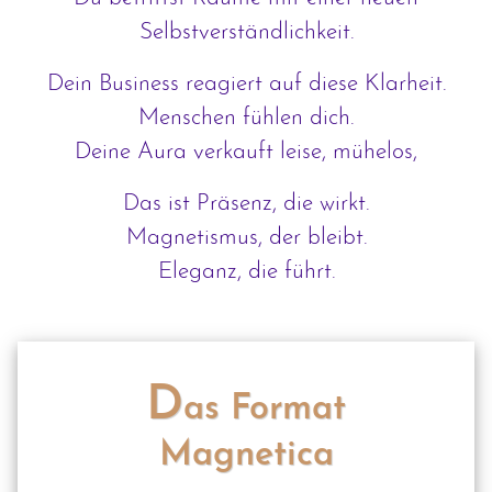
Selbstverständlichkeit.
Dein Business reagiert auf diese Klarheit.
Menschen fühlen dich.
Deine Aura verkauft leise, mühelos,
Das ist Präsenz, die wirkt.
Magnetismus, der bleibt.
Eleganz, die führt.
D
as Format
Magnetica