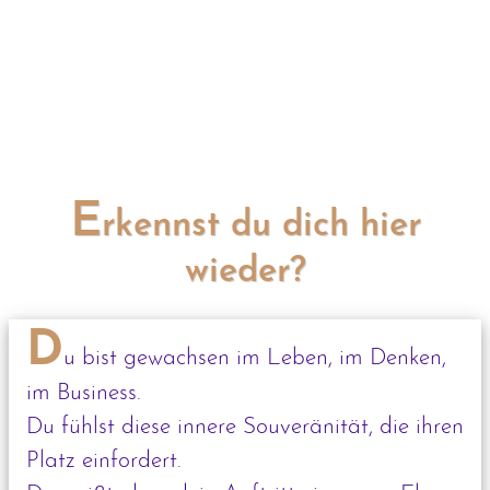
E
rkennst du dich hier
wieder?
D
u bist gewachsen im Leben, im Denken,
im Business.
Du fühlst diese innere Souveränität, die ihren
Platz einfordert.