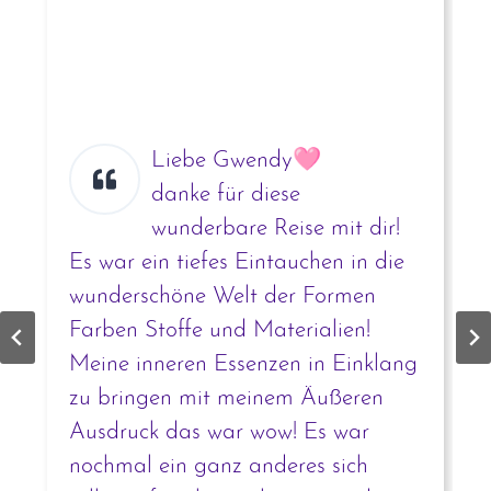
Liebe Gwendy🩷
danke für diese
wunderbare Reise mit dir!
Es war ein tiefes Eintauchen in die
wunderschöne Welt der Formen
Farben Stoffe und Materialien!
Meine inneren Essenzen in Einklang
zu bringen mit meinem Äußeren
Ausdruck das war wow! Es war
nochmal ein ganz anderes sich