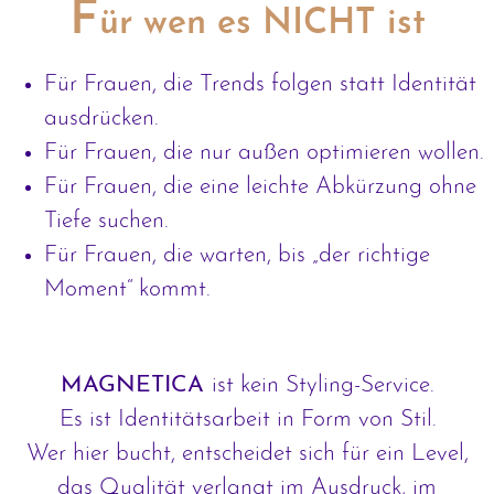
F
ür wen es NICHT ist
Für Frauen, die Trends folgen statt Identität
ausdrücken.
Für Frauen, die nur außen optimieren wollen.
Für Frauen, die eine leichte Abkürzung ohne
Tiefe suchen.
Für Frauen, die warten, bis „der richtige
Moment“ kommt.
MAGNETICA
ist kein Styling-Service.
Es ist Identitätsarbeit in Form von Stil.
Wer hier bucht, entscheidet sich für ein Level,
das Qualität verlangt im Ausdruck, im