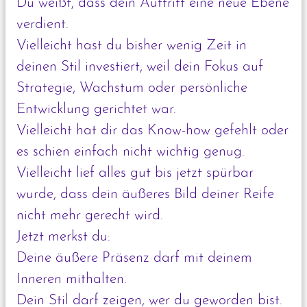
Du weißt, dass dein Auftritt eine neue Ebene
verdient.
Vielleicht hast du bisher wenig Zeit in
deinen Stil investiert, weil dein Fokus auf
Strategie, Wachstum oder persönliche
Entwicklung gerichtet war.
Vielleicht hat dir das Know-how gefehlt oder
es schien einfach nicht wichtig genug.
Vielleicht lief alles gut bis jetzt spürbar
wurde, dass dein äußeres Bild deiner Reife
nicht mehr gerecht wird.
Jetzt merkst du:
Deine äußere Präsenz darf mit deinem
Inneren mithalten.
Dein Stil darf zeigen, wer du geworden bist.