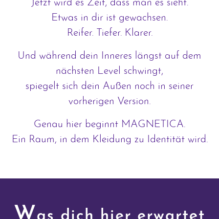
Jetzt wird es Zeit, dass man es sieht.
Etwas in dir ist gewachsen.
Reifer. Tiefer. Klarer.
Und während dein Inneres längst auf dem
nächsten Level schwingt,
spiegelt sich dein Außen noch in seiner
vorherigen Version.
Genau hier beginnt MAGNETICA.
Ein Raum, in dem Kleidung zu Identität wird.
W
as dich hier erwartet