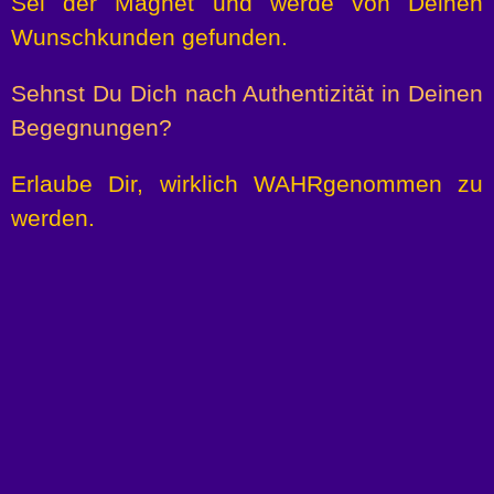
Sei der Magnet und werde von
Deinen
Wunschkunden gefunden.
Sehnst Du Dich nach Authentizität in
Deinen
Begegnungen?
Erlaube Dir, wirklich
WAHRgenommen zu
werden.