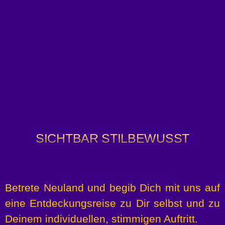
SICHTBAR STILBEWUSST
Betrete Neuland und begib Dich mit
uns auf
eine Entdeckungsreise zu Dir
selbst
und zu
Deinem individuellen,
stimmigen Auftritt.