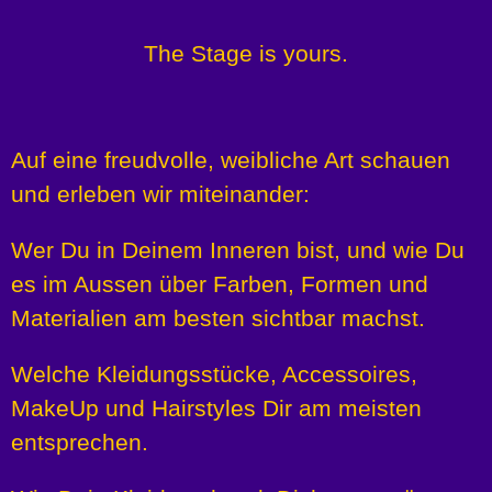
The Stage is yours.
Auf eine freudvolle, weibliche Art
schauen
und erleben wir
miteinander:
Wer Du in Deinem Inneren bist,
und wie Du
es im Aussen über Farben,
Formen und
Materialien am besten
sichtbar machst.
Welche Kleidungsstücke, Accessoires,
MakeUp und Hairstyles Dir am
meisten
entsprechen.