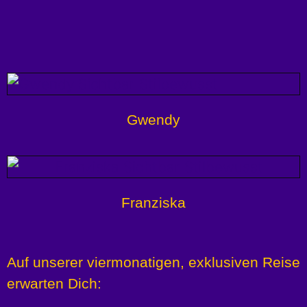
Gwendy
Franziska
Auf unserer viermonatigen,
exklusiven Reise
erwarten Dich: