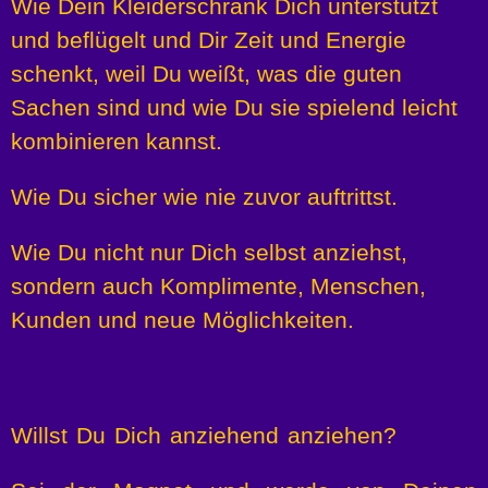
Wie Dein Kleiderschrank Dich
unterstützt
und beflügelt und Dir
Zeit und Energie
schenkt, weil Du
weißt, was die guten
Sachen sind und
wie
Du sie spielend leicht
kombinieren kannst.
Wie Du sicher wie nie zuvor auftrittst.
Wie Du nicht nur Dich selbst
anziehst,
sondern auch Komplimente,
Menschen,
Kunden und neue
Möglichkeiten.
Willst Du Dich anziehend anziehen?