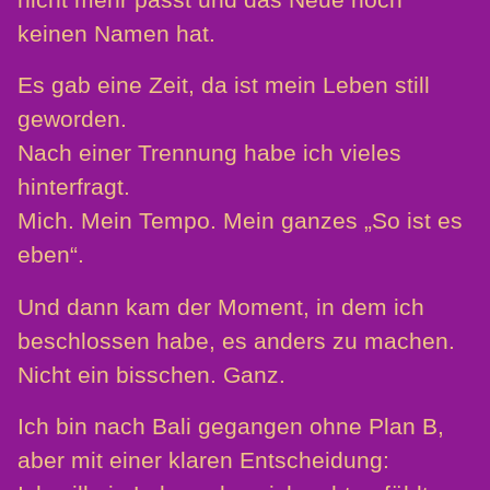
keinen Namen hat.
Es gab eine Zeit, da ist mein Leben still
geworden.
Nach einer Trennung habe ich vieles
hinterfragt.
Mich. Mein Tempo. Mein ganzes „So ist es
eben“.
Und dann kam der Moment, in dem ich
beschlossen habe, es anders zu machen.
Nicht ein bisschen. Ganz.
Ich bin nach Bali gegangen ohne Plan B,
aber mit einer klaren Entscheidung: