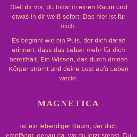
Stell dir vor, du trittst in einen Raum und
etwas in dir weiß sofort: Das hier ist für
mich.
Es beginnt wie ein Puls, der dich daran
erinnert, dass das Leben mehr für dich
bereithält. Ein Wissen, das durch deinen
Körper strömt und deine Lust aufs Leben
weckt.
MAGNETICA
ist ein lebendiger Raum, der dich
empfängt, genau da, wo du jetzt stehst. Du