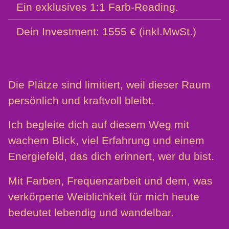
Ein exklusives 1:1 Farb-Reading.
Dein Investment: 1555 € (inkl.MwSt.)
Die Plätze sind limitiert, weil dieser Raum
persönlich und kraftvoll bleibt.
Ich begleite dich auf diesem Weg mit
wachem Blick, viel Erfahrung und einem
Energiefeld, das dich erinnert, wer du bist.
Mit Farben, Frequenzarbeit und dem, was
verkörperte Weiblichkeit für mich heute
bedeutet lebendig und wandelbar.