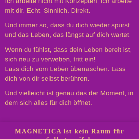
Ich arbeite nicht mit Konzepten, ich arbeite
mit dir. Echt. Sinnlich. Direkt.
Und immer so, dass du dich wieder spürst
und das Leben, das längst auf dich wartet.
Wenn du fühlst, dass dein Leben bereit ist,
sich neu zu verweben, tritt ein!
Lass dich vom Leben überraschen. Lass
dich von dir selbst berühren.
Und vielleicht ist genau das der Moment, in
dem sich alles für dich öffnet.
MAGNETICA ist kein Raum für