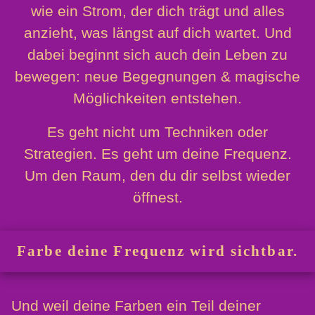
wie ein Strom, der dich trägt und alles
anzieht, was längst auf dich wartet. Und
dabei beginnt sich auch dein Leben zu
bewegen: neue Begegnungen & magische
Möglichkeiten entstehen.
Es geht nicht um Techniken oder
Strategien. Es geht um deine Frequenz.
Um den Raum, den du dir selbst wieder
öffnest.
Farbe deine Frequenz wird sichtbar.
Und weil deine Farben ein Teil deiner