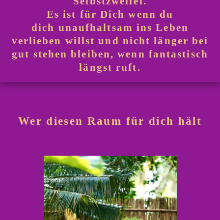
Selbstzweifel.
Es ist für Dich wenn du
dich unaufhaltsam ins Leben
verlieben willst und nicht länger bei
gut stehen bleiben, wenn fantastisch
längst ruft.
Wer diesen Raum für dich hält