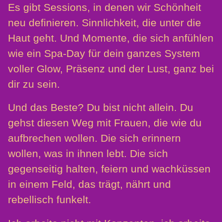
Es gibt Sessions, in denen wir Schönheit
neu definieren. Sinnlichkeit, die unter die
Haut geht. Und Momente, die sich anfühlen
wie ein Spa-Day für dein ganzes System
voller Glow, Präsenz und der Lust, ganz bei
dir zu sein.
Und das Beste? Du bist nicht allein. Du
gehst diesen Weg mit Frauen, die wie du
aufbrechen wollen. Die sich erinnern
wollen, was in ihnen lebt. Die sich
gegenseitig halten, feiern und wachküssen
in einem Feld, das trägt, nährt und
rebellisch funkelt.