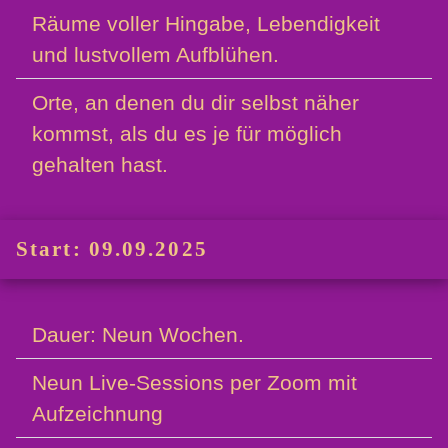
Räume voller Hingabe, Lebendigkeit
und lustvollem Aufblühen.
Orte, an denen du dir selbst näher
kommst, als du es je für möglich
gehalten hast.
Start: 09.09.2025
Dauer: Neun Wochen.
Neun Live-Sessions per Zoom mit
Aufzeichnung