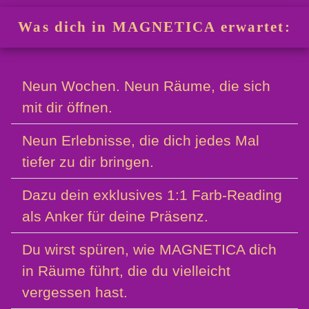
Was dich in MAGNETICA erwartet:
Neun Wochen. Neun Räume, die sich
mit dir öffnen.
Neun Erlebnisse, die dich jedes Mal
tiefer zu dir bringen.
Dazu dein exklusives 1:1 Farb-Reading
als Anker für deine Präsenz.
Du wirst spüren, wie MAGNETICA dich
in Räume führt, die du vielleicht
vergessen hast.