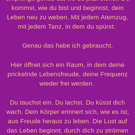
kommst, wie du bist und beginnst, dein
Leben neu zu weben. Mit jedem Atemzug,
mit jedem Tanz, in dem du spürst:
Genau das habe ich gebraucht.
Hier öffnet sich ein Raum, in dem deine
prickelnde Lebensfreude, deine Frequenz
wieder frei werden.
Du tauchst ein. Du lachst. Du küsst dich
wach. Dein Körper erinnert sich, wie es ist,
aus Freude heraus zu leben. Die Lust auf
das Leben beginnt, durch dich zu strömen