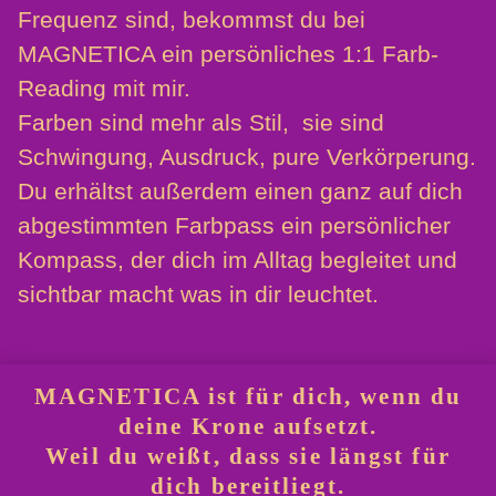
Frequenz sind, bekommst du bei
MAGNETICA ein persönliches 1:1 Farb-
Reading mit mir.
Farben sind mehr als Stil, sie sind
Schwingung, Ausdruck, pure Verkörperung.
Du erhältst außerdem einen ganz auf dich
abgestimmten Farbpass ein persönlicher
Kompass, der dich im Alltag begleitet und
sichtbar macht was in dir leuchtet.
MAGNETICA ist für dich, wenn du
deine Krone aufsetzt.
Weil du weißt, dass sie längst für
dich bereitliegt.