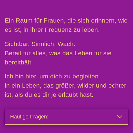
Ein Raum für Frauen, die sich erinnern, wie
es ist, in ihrer Frequenz zu leben.
Sichtbar. Sinnlich. Wach.
Bereit für alles, was das Leben für sie
bereithält.
Ich bin hier, um dich zu begleiten
in ein Leben, das größer, wilder und echter
ist, als du es dir je erlaubt hast.
Häufige Fragen: