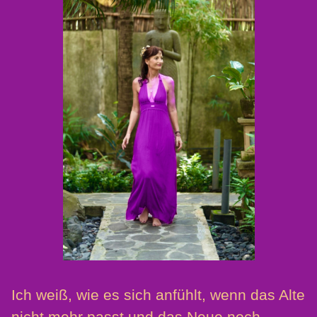
Ich weiß, wie es sich anfühlt, wenn das Alte
nicht mehr passt und das Neue noch