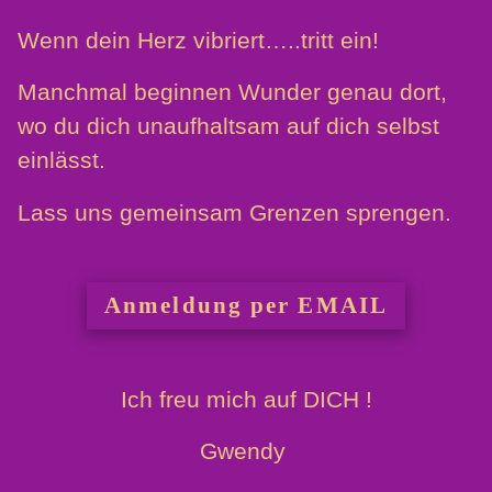
Wenn dein Herz vibriert…..tritt ein!
Manchmal beginnen Wunder genau dort,
wo du dich unaufhaltsam auf dich selbst
einlässt.
Lass uns gemeinsam Grenzen sprengen.
Anmeldung per EMAIL
Ich freu mich auf DICH !
Gwendy