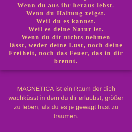
Wenn du aus ihr heraus lebst.
Wenn du Haltung zeigst.
Weil du es kannst.
Weil es deine Natur ist.
Wenn du dir nichts nehmen
lässt, weder deine Lust, noch deine
Freiheit, noch das Feuer, das in dir
brennt.
MAGNETICA ist ein Raum der dich
wachküsst in dem du dir erlaubst, größer
zu leben, als du es je gewagt hast zu
träumen.