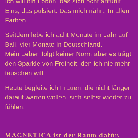
Ich will ein Leben, das sich echt anfühlt.
Eins, das pulsiert. Das mich nährt. In allen
Farben .
Seitdem lebe ich acht Monate im Jahr auf
Bali, vier Monate in Deutschland.
Mein Leben folgt keiner Norm aber es trägt
den Sparkle von Freiheit, den ich nie mehr
tauschen will.
Heute begleite ich Frauen, die nicht länger
darauf warten wollen, sich selbst wieder zu
fühlen.
MAGNETICA ist der Raum dafür.